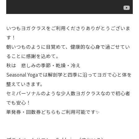
いつもヨガクラスをご利用くださりありがとうございま
す！
朝いつものように目覚めて、健康的な心身で過ごせてい
ることに感謝を込めて。
秋は 悲しみの季節・乾燥・冷え
Seasonal Yogaでは解剖学と四季に沿ってヨガで心と体を
整えていきます。
セミパーソナルのような少人数ヨガクラスなので初心者
でも安心！
単発券・回数券どちらもご利用可能です✨