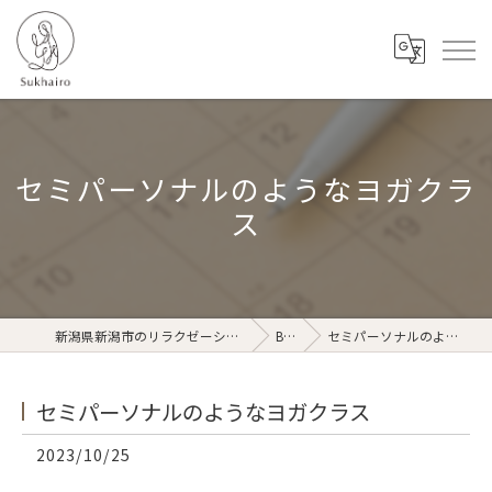
セミパーソナルのようなヨガクラ
ス
新潟県新潟市のリラクゼーションならSukhairo
Blog
セミパーソナルのようなヨガクラス
セミパーソナルのようなヨガクラス
2023/10/25