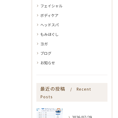
フェイシャル
ボディケア
ヘッドスパ
もみほぐし
ヨガ
ブログ
お知らせ
最近の投稿
Recent
Posts
2026/07/29