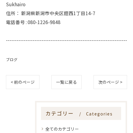
Sukhairo
住所：
新潟県新潟市中央区鐙西1丁目14-7
電話番号 :
080-1226-9848
--------------------------------------------------------------------
ブログ
< 前のページ
一覧に戻る
次のページ >
カテゴリー
Categories
全てのカテゴリー