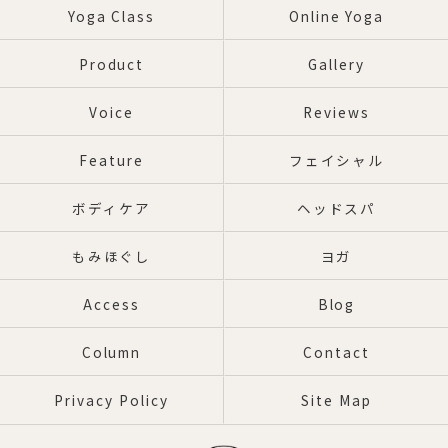
Yoga Class
Online Yoga
Product
Gallery
Voice
Reviews
Feature
フェイシャル
ボディケア
ヘッドスパ
もみほぐし
ヨガ
Access
Blog
Column
Contact
Privacy Policy
Site Map