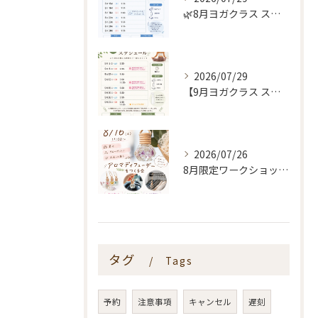
🌿8月ヨガクラス スケジュールのお知らせ🌿
2026/07/29
【9月ヨガクラス スケジュールのお知らせ🌿】
2026/07/26
8月限定ワークショップ🌿🫧
タグ
Tags
予約
注意事項
キャンセル
遅刻