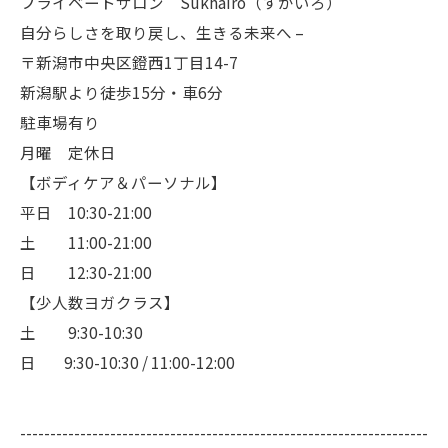
プライベートサロン Sukhairo（すかいろ）
自分らしさを取り戻し、生きる未来へ –
〒新潟市中央区鐙西1丁目14-7
新潟駅より徒歩15分・車6分
駐車場有り
月曜 定休日
【ボディケア＆パーソナル】
平日 10:30-21:00
土 11:00-21:00
日 12:30-21:00
【少人数ヨガクラス】
土 9:30-10:30
日 9:30-10:30 / 11:00-12:00
--------------------------------------------------------------------