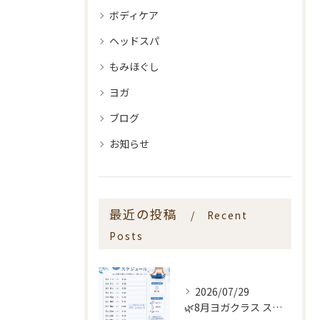
ボディケア
ヘッドスパ
もみほぐし
ヨガ
ブログ
お知らせ
最近の投稿
Recent
Posts
2026/07/29
🌿8月ヨガクラス スケジュールのお知らせ🌿