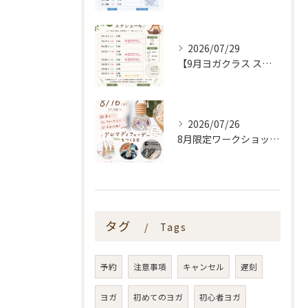
2026/07/29
【9月ヨガクラス スケジュールのお知らせ🌿】
2026/07/26
8月限定ワークショップ🌿🫧
タグ
Tags
予約
注意事項
キャンセル
遅刻
ヨガ
初めてのヨガ
初心者ヨガ