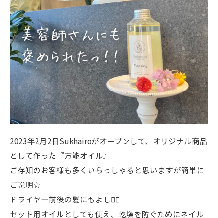
2023年2月2日Sukhairoがオープンして、オリジナル商品
として作った『万能オイル』
ご存知のお客様も多くいらっしゃると思いますが簡単に
ご説明☆
ドライヤー前後の髪にもよし🙆‍♀️
セット用オイルとしても使え、乾燥を防ぐためにネイル