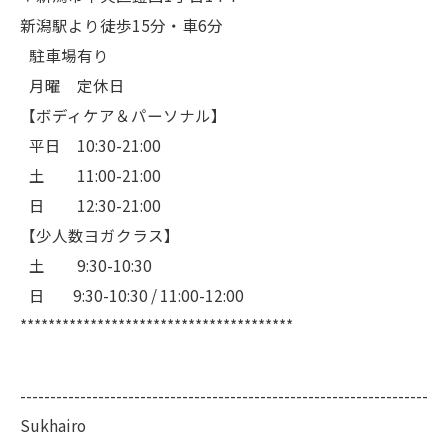
新潟駅より徒歩15分・車6分
駐車場有り
月曜 定休日
【ボディケア＆パーソナル】
平日 10:30-21:00
土 11:00-21:00
日 12:30-21:00
【少人数ヨガクラス】
土 9:30-10:30
日 9:30-10:30 / 11:00-12:00
***************************************
--------------------------------------------------------------------
Sukhairo