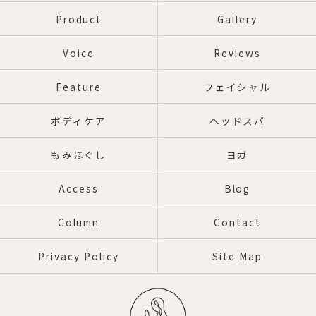
Product
Gallery
Voice
Reviews
Feature
フェイシャル
ボディケア
ヘッドスパ
もみほぐし
ヨガ
Access
Blog
Column
Contact
Privacy Policy
Site Map