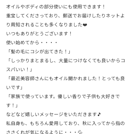
オイルやボディの部分使いにも使用できます！
重宝してくださっており、郵送でお届けしたりネットよ
り周知されることも多くなりました❤️
いつもありがとうございます！
使い始めてから・・・・
「髪の毛にコシが出てきた！」
「しっかりまとまるし、大量につけなくても良いからコ
スパいい！」
「最近美容師さんにもオイル聞かれました！とっても良
いです」
「家族で使っています。優しい香りで子供も大好きで
す！」
などなど嬉しいメッセージをいただきます🎵
私自身も、もちろん愛用しており、秋に入ってから指の
ささくれが気になるように・・・💦