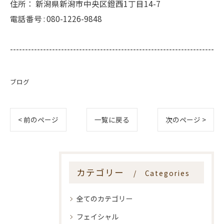
住所：
新潟県新潟市中央区鐙西1丁目14-7
電話番号 :
080-1226-9848
--------------------------------------------------------------------
ブログ
< 前のページ
一覧に戻る
次のページ >
カテゴリー
Categories
全てのカテゴリー
フェイシャル