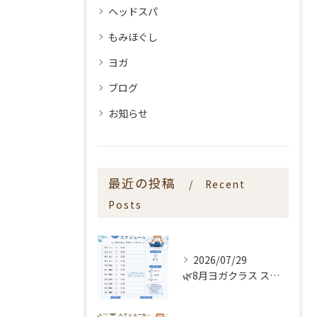
ヘッドスパ
もみほぐし
ヨガ
ブログ
お知らせ
最近の投稿
Recent
Posts
2026/07/29
🌿8月ヨガクラス スケジュールのお知らせ🌿