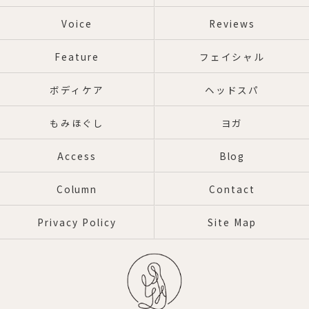
Voice
Reviews
Feature
フェイシャル
ボディケア
ヘッドスパ
もみほぐし
ヨガ
Access
Blog
Column
Contact
Privacy Policy
Site Map