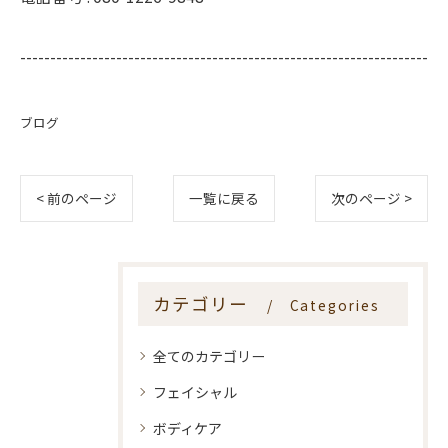
--------------------------------------------------------------------
ブログ
< 前のページ
一覧に戻る
次のページ >
カテゴリー
Categories
全てのカテゴリー
フェイシャル
ボディケア