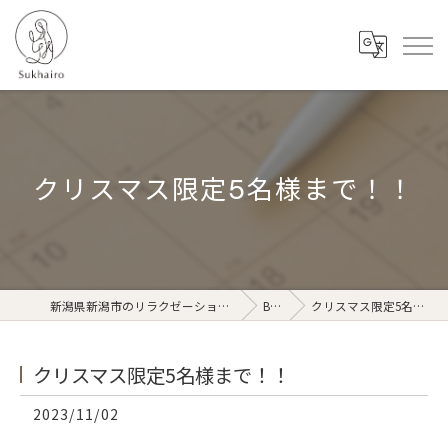
クリスマス限定5名様まで！！
新潟県新潟市のリラクゼーションならSukhairo
Blog
クリスマス限定5名様まで！！
クリスマス限定5名様まで！！
2023/11/02