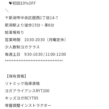
💝初回10％OFF
＼
〒新潟市中央区鐙西1丁目14-7
新潟駅より徒歩15分・車6分
駐車場有り
営業時間 10:30-20:30（月曜定休）
少人数制ヨガクラス
毎週土日 9:30-10:30 / 11:00-12:00
**********************************
【保有資格】
リトミック指導資格
ヨガアライアンスRYT200
キッズヨガRCYT95
骨盤調整インストラクター