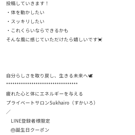
投稿していきます！
・体を動かしたい
・スッキリしたい
・これくらいならできるかも
そんな風に感じていただけたら嬉しいです💓
自分らしさを取り戻し、生きる未来へ🕊️
**********************************
疲れた心と体にエネルギーを与える
プライベートサロンSukhairo（すかいろ）
／
LINE登録者様限定
🎂誕生日クーポン