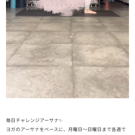
毎日チャレンジアーサナ✨
ヨガのアーサナをベースに、月曜日〜日曜日まで各週で