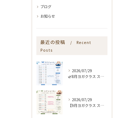
ブログ
お知らせ
最近の投稿
Recent
Posts
2026/07/29
🌿8月ヨガクラス スケジュールのお知らせ🌿
2026/07/29
【9月ヨガクラス スケジュールのお知らせ🌿】