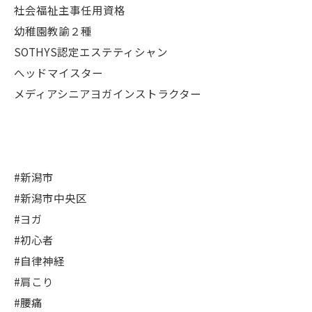
社会福祉主事任用資格
幼稚園教諭２種
SOTHYS認定エステティシャン
へッドマイスター
メディアシニアヨガインストラクター
#新潟市
#新潟市中央区
#ヨガ
#初心者
#自律神経
#肩こり
#腰痛