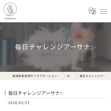
毎日チャレンジアーサナ✨
新潟県新潟市のリラクゼーションならSukhairo
Blog
毎日チャレンジアーサナ✨
毎日チャレンジアーサナ✨
2024/02/13