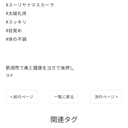
#スーリヤナマスカーラ
#太陽礼拝
#スッキリ
#目覚め
#体の不調
新潟市で美と健康をヨガで後押し
ヨガ
< 前のページ
一覧に戻る
次のページ >
関連タグ