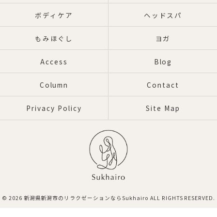
ボディケア
ヘッドスパ
もみほぐし
ヨガ
Access
Blog
Column
Contact
Privacy Policy
Site Map
© 2026 新潟県新潟市のリラクゼーションならSukhairo ALL RIGHTS RESERVED.