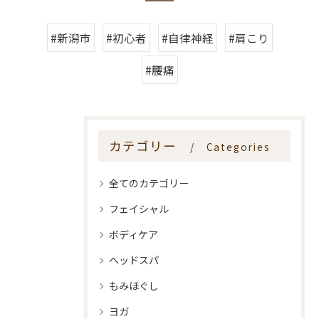
#新潟市
#初心者
#自律神経
#肩こり
#腰痛
カテゴリー
Categories
全てのカテゴリー
フェイシャル
ボディケア
ヘッドスパ
もみほぐし
ヨガ