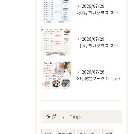
2026/07/29
🌿8月ヨガクラス スケジュールのお知らせ🌿
2026/07/29
【9月ヨガクラス スケジュールのお知らせ🌿】
2026/07/26
8月限定ワークショップ🌿🫧
タグ
Tags