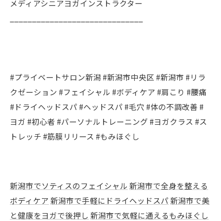
メディアシニアヨガインストラクター
______________________________
#プライベートサロン新潟 #新潟市中央区 #新潟市 #リラ
クゼーション #フェイシャル #ボディケア #肩こり #腰痛
#ドライヘッドスパ #ヘッドスパ #毛穴 #体の不調改善 #
ヨガ #初心者 #パーソナルトレーニング #ヨガクラス #ス
トレッチ #筋膜リリース #もみほぐし
新潟市でソティスのフェイシャル
新潟市で全身を整える
ボディケア
新潟市で手軽にドライヘッドスパ
新潟市で美
と健康をヨガで後押し
新潟市で気軽に通えるもみほぐし