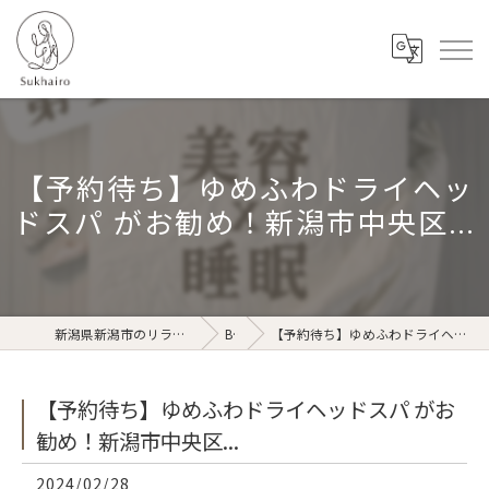
【予約待ち】ゆめふわドライヘッ
ドスパ がお勧め！新潟市中央区...
新潟県新潟市のリラクゼーションならSukhairo
Blog
【予約待ち】ゆめふわドライヘッドスパ がお勧め！新潟市中央区...
【予約待ち】ゆめふわドライヘッドスパ がお
勧め！新潟市中央区...
2024/02/28