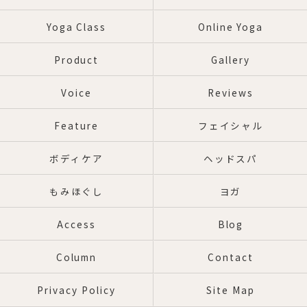
Yoga Class
Online Yoga
Product
Gallery
Voice
Reviews
Feature
フェイシャル
ボディケア
ヘッドスパ
もみほぐし
ヨガ
Access
Blog
Column
Contact
Privacy Policy
Site Map