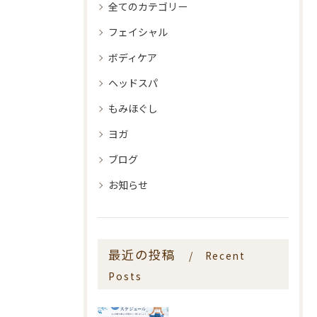
全てのカテゴリー
フェイシャル
ボディケア
ヘッドスパ
もみほぐし
ヨガ
ブログ
お知らせ
最近の投稿
Recent
Posts