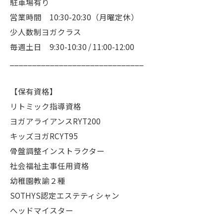
駐車場有り
営業時間 10:30-20:30（月曜定休）
少人数制ヨガクラス
毎週土日 9:30-10:30 / 11:00-12:00
______________________________
【保有資格】
リトミック指導資格
ヨガアライアンスRYT200
キッズヨガRCYT95
骨盤調整インストラクター
社会福祉主事任用資格
幼稚園教諭２種
SOTHYS認定エステティシャン
へッドマイスター