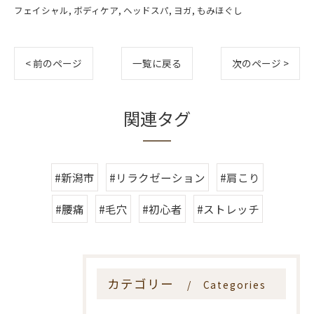
フェイシャル
ボディケア
ヘッドスパ
ヨガ
もみほぐし
< 前のページ
一覧に戻る
次のページ >
関連タグ
#新潟市
#リラクゼーション
#肩こり
#腰痛
#毛穴
#初心者
#ストレッチ
カテゴリー
Categories