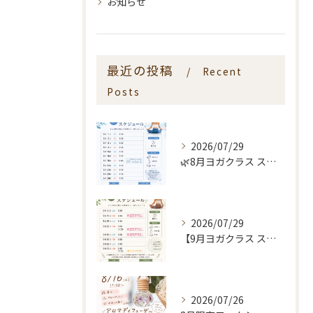
お知らせ
最近の投稿
Recent
Posts
2026/07/29
🌿8月ヨガクラス スケジュールのお知らせ🌿
2026/07/29
【9月ヨガクラス スケジュールのお知らせ🌿】
2026/07/26