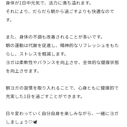
身体が1日中元気で、活力に満ち溢れます。
それにより、だらだら朝から過ごすよりも快適なので
す。
また、身体の不調も改善されることが多いです。
朝の運動は代謝を促進し、精神的なリフレッシュをもた
らし、ストレスを軽減します。
ヨガは柔軟性やバランスを向上させ、全体的な健康状態
を向上させます。
朝ヨガの習慣を取り入れることで、心身ともに健康的で
充実した1日を過ごすことができます。
日々変わっていく自分自身を楽しみながら、一緒にヨガ
しましょう🤍🕊️