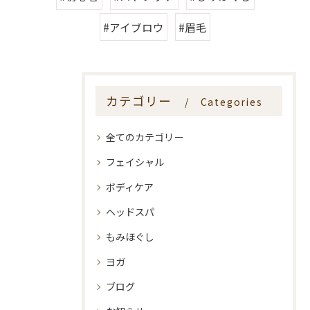
#アイブロウ
#眉毛
カテゴリー
Categories
全てのカテゴリー
フェイシャル
ボディケア
ヘッドスパ
もみほぐし
ヨガ
ブログ