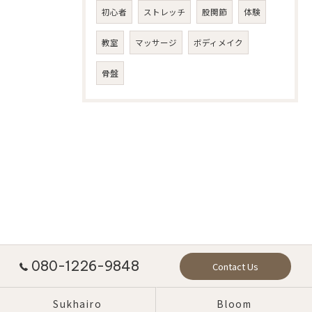
初心者
ストレッチ
股関節
体験
教室
マッサージ
ボディメイク
骨盤
080-1226-9848
Contact Us
Sukhairo
Bloom