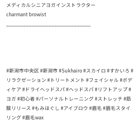
メディカルシニアヨガインストラクター
charmant browist
______________________________
#新潟市中央区 #新潟市 #Sukhairo #スカイロ #すかいろ #
リラクゼーション #トリートメント #フェイシャル #ボデ
ィケア #ドライヘッドスパ #ヘッドスパ #リフトアップ #
ヨガ #初心者 #パーソナルトレーニング #ストレッチ #筋
膜リリース #もみほぐし #アイブロウ #眉毛 #眉毛スタイ
リング #眉毛wax