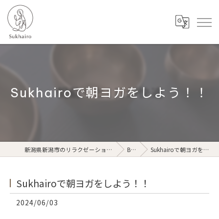
Sukhairoで朝ヨガをしよう！！
新潟県新潟市のリラクゼーションならSukhairo
Blog
Sukhairoで朝ヨガをしよう！！
Sukhairoで朝ヨガをしよう！！
2024/06/03