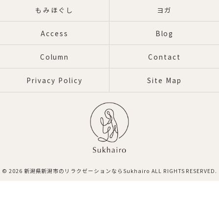
もみほぐし
ヨガ
Access
Blog
Column
Contact
Privacy Policy
Site Map
© 2026 新潟県新潟市のリラクゼーションならSukhairo ALL RIGHTS RESERVED.