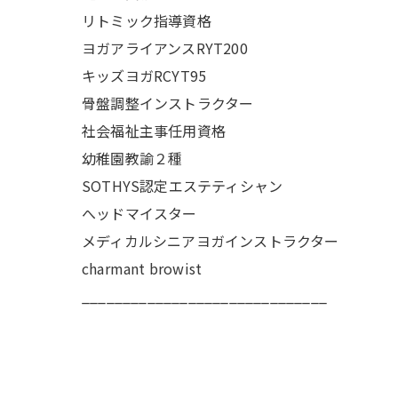
リトミック指導資格
ヨガアライアンスRYT200
キッズヨガRCYT95
骨盤調整インストラクター
社会福祉主事任用資格
幼稚園教諭２種
SOTHYS認定エステティシャン
へッドマイスター
メディカルシニアヨガインストラクター
charmant browist
______________________________