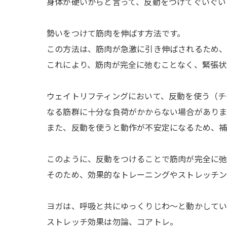
身体が硬いからと言って、反動をつけてぐいぐい
勢いをつけて筋肉を伸ばす方法です。
この方法は、筋肉が急激に引き伸ばされるため、
これにより、筋肉が完全に弛むことなく、緊張状
ウェイトリフティングにおいて、反動を使う（チ
なる筋群に十分な負荷がかからない場合がありま
また、反動を使うと動作が不安定になるため、補
このように、反動をつけることで筋肉が完全に弛
そのため、効果的なトレーニングやストレッチン
ヨガは、呼吸と共にゆっくりじわ〜と動かしてい
ストレッチ効果は勿論、コアトレ。