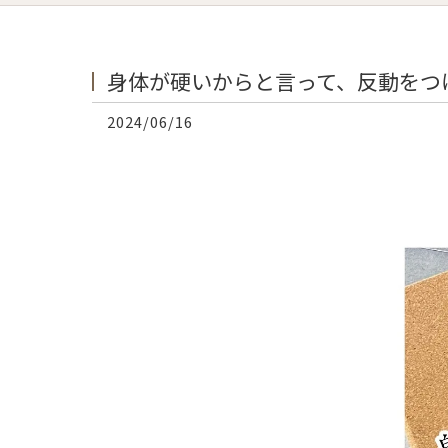
身体が硬いからと言って、反動をつけ
2024/06/16