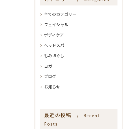
全てのカテゴリー
フェイシャル
ボディケア
ヘッドスパ
もみほぐし
ヨガ
ブログ
お知らせ
最近の投稿
Recent
Posts