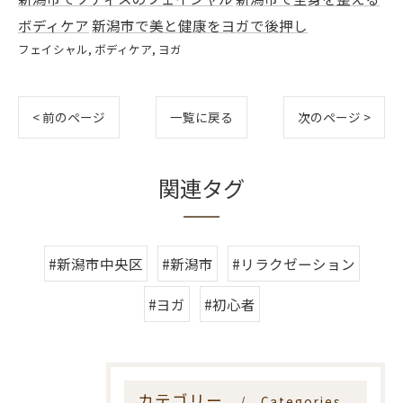
ボディケア
新潟市で美と健康をヨガで後押し
フェイシャル
ボディケア
ヨガ
< 前のページ
一覧に戻る
次のページ >
関連タグ
#新潟市中央区
#新潟市
#リラクゼーション
#ヨガ
#初心者
カテゴリー
Categories