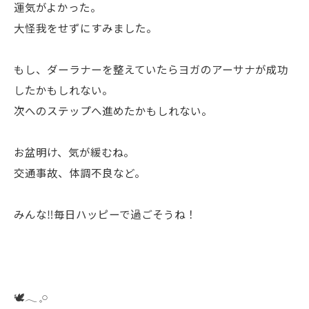
運気がよかった。
大怪我をせずにすみました。
もし、ダーラナーを整えていたらヨガのアーサナが成功
したかもしれない。
次へのステップへ進めたかもしれない。
お盆明け、気が緩むね。
交通事故、体調不良など。
みんな‼️毎日ハッピーで過ごそうね！
🕊️𓂃 𓈒𓏸