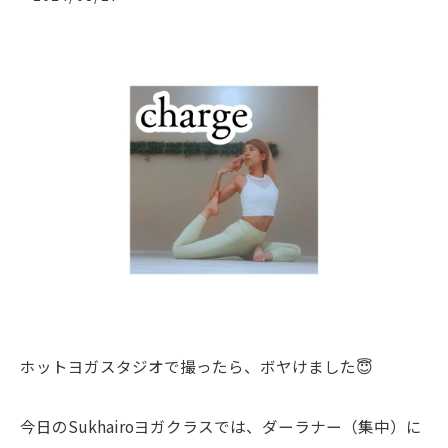
ホットヨガスタジオで撮ったら、ボヤけました😇
今日のSukhairoヨガクラスでは、ダーラナー（集中）に