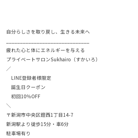
自分らしさを取り戻し、生きる未来へ
______________________________
疲れた心と体にエネルギーを与える
プライベートサロンSukhairo（すかいろ）
／
LINE登録者様限定
誕生日クーポン
初回10％OFF
＼
〒新潟市中央区鐙西1丁目14-7
新潟駅より徒歩15分・車6分
駐車場有り