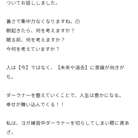
ついてお話ししました。
暑さで集中力なくなりますね。🫠
朝起きたら、何を考えますか？
眠る前、何を考えますか？
今何を考えていますか？
人は【今】ではなく、【未来や過去】に意識が向きが
ち。
ダーラナーを整えていくことで、人生は豊かになる。
幸せが舞い込んでくる！！
私は、ヨガ練習中ダーラナーを切らしてしまい膝に青あ
ざ。