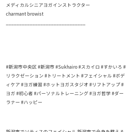
メディカルシニアヨガインストラクター
charmant browist
______________________________
#新潟市中央区 #新潟市 #Sukhairo #スカイロ #すかいろ #
リラクゼーション #トリートメント #フェイシャル #ボデ
ィケア #ヨガ練習 #ホットヨガスタジオ #リフトアップ #
ヨガ #初心者 #パーソナルトレーニング #ヨガ哲学 #ダー
ラナー #ハッピー
新潟市でソティスのフェイシャル
新潟市で全身を整える