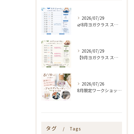
2026/07/29
🌿8月ヨガクラス スケジュールのお知らせ🌿
2026/07/29
【9月ヨガクラス スケジュールのお知らせ🌿】
2026/07/26
8月限定ワークショップ🌿🫧
タグ
Tags