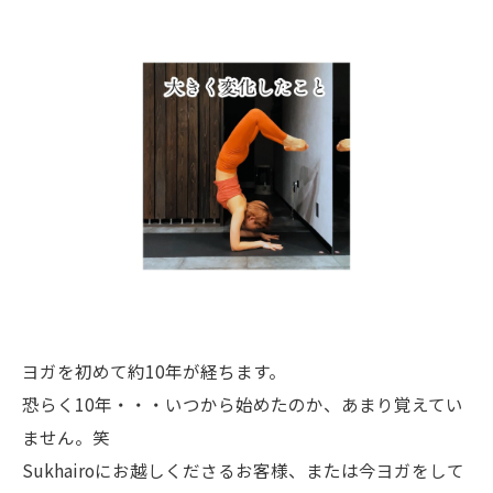
ヨガを初めて約10年が経ちます。
恐らく10年・・・いつから始めたのか、あまり覚えてい
ません。笑
Sukhairoにお越しくださるお客様、または今ヨガをして