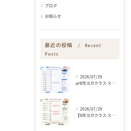
ブログ
お知らせ
最近の投稿
Recent
Posts
2026/07/29
🌿8月ヨガクラス スケジュールのお知らせ🌿
2026/07/29
【9月ヨガクラス スケジュールのお知らせ🌿】