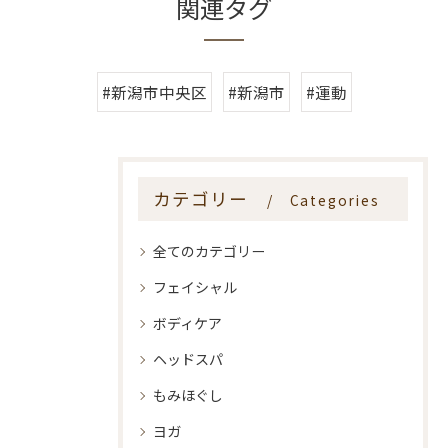
関連タグ
#新潟市中央区
#新潟市
#運動
カテゴリー
Categories
全てのカテゴリー
フェイシャル
ボディケア
ヘッドスパ
もみほぐし
ヨガ