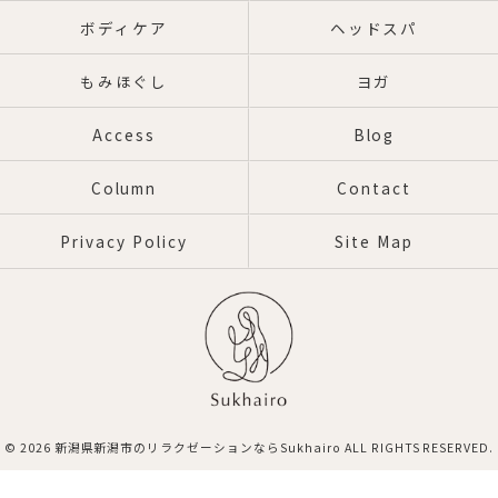
ボディケア
ヘッドスパ
もみほぐし
ヨガ
Access
Blog
Column
Contact
Privacy Policy
Site Map
© 2026 新潟県新潟市のリラクゼーションならSukhairo ALL RIGHTS RESERVED.