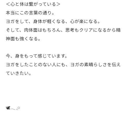
＜心と体は繋がっている＞
本当にこの言葉の通り。
ヨガをして、身体が軽くなる、心が楽になる。
そして、肉体面はもちろん、思考もクリアになるから精
神面も強くなる。
今、身をもって感じています。
ヨガをしたことのない人にも、ヨガの素晴らしさを伝え
ていきたい。
🕊️𓂃 𓈒𓏸