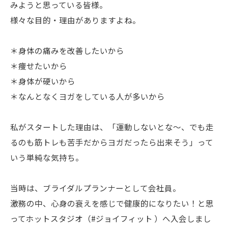
みようと思っている皆様。
様々な目的・理由がありますよね。
＊身体の痛みを改善したいから
＊痩せたいから
＊身体が硬いから
＊なんとなくヨガをしている人が多いから
私がスタートした理由は、「運動しないとな〜、でも走
るのも筋トレも苦手だからヨガだったら出来そう」って
いう単純な気持ち。
当時は、ブライダルプランナーとして会社員。
激務の中、心身の衰えを感じで健康的になりたい！と思
ってホットスタジオ（#ジョイフィット ）へ入会しまし