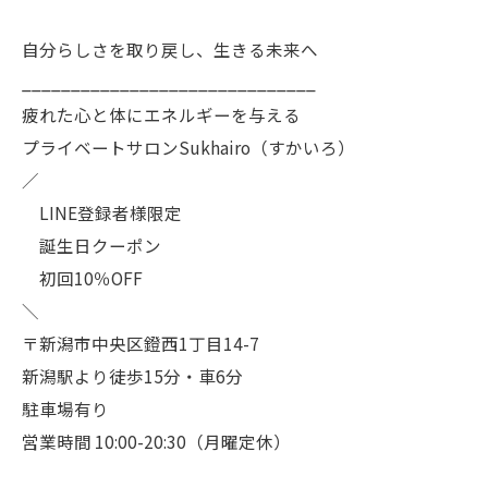
自分らしさを取り戻し、生きる未来へ
______________________________
疲れた心と体にエネルギーを与える
プライベートサロンSukhairo（すかいろ）
／
LINE登録者様限定
誕生日クーポン
初回10％OFF
＼
〒新潟市中央区鐙西1丁目14-7
新潟駅より徒歩15分・車6分
駐車場有り
営業時間 10:00-20:30（月曜定休）