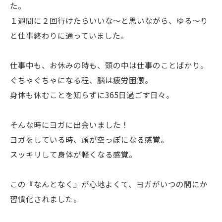
た。
１週間に２回行けたらいいな〜と思いながら、ゆる〜り
と仕事終わりに通っていました。
仕事中も、お休みの時も、頭の中は仕事のことばかり。
ぐちゃぐちゃになる程、脳は疲労困憊。
身体も休むことを知らずに365日過ごす日々。
そんな時にヨガに出会いました！
ヨガをしている時、頭が空っぽになる感覚。
スッキリして身体が軽くなる感覚。
この『なんとなく』が心地よくて、ヨガがいつの間にか
習慣化されました。