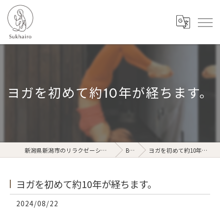
ヨガを初めて約10年が経ちます。
新潟県新潟市のリラクゼーションならSukhairo
Blog
ヨガを初めて約10年が経ちます。
ヨガを初めて約10年が経ちます。
2024/08/22