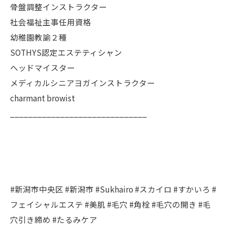
骨盤調整インストラクター
社会福祉主事任用資格
幼稚園教諭２種
SOTHYS認定エステティシャン
へッドマイスター
メディカルシニアヨガインストラクター
charmant browist
______________________________
#新潟市中央区 #新潟市 #Sukhairo #スカイロ #すかいろ #
フェイシャルエステ #美肌 #毛穴 #角栓 #毛穴の開き #毛
穴引き締め #たるみケア