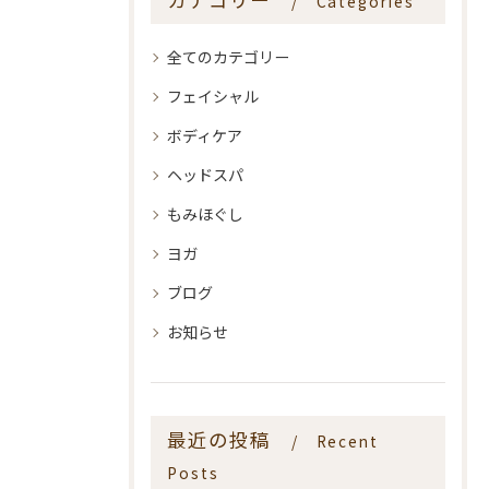
Categories
全てのカテゴリー
フェイシャル
ボディケア
ヘッドスパ
もみほぐし
ヨガ
ブログ
お知らせ
最近の投稿
Recent
Posts