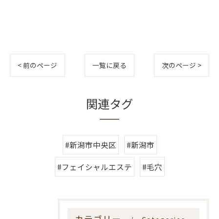
< 前のページ
一覧に戻る
次のページ >
関連タグ
#新潟市中央区
#新潟市
#フェイシャルエステ
#毛穴
カテゴリー