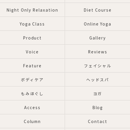
Night Only Relaxation
Diet Course
Yoga Class
Online Yoga
Product
Gallery
Voice
Reviews
Feature
フェイシャル
ボディケア
ヘッドスパ
もみほぐし
ヨガ
Access
Blog
Column
Contact