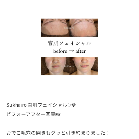
Sukhairo 育肌フェイシャル✨💎
ビフォーアフター写真📸
おでこ毛穴の開きもグッと引き締まりました！