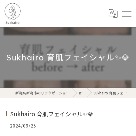
Sukhairo 育肌フェイシャル✨💎
新潟県新潟市のリラクゼーションならSukhairo
Blog
Sukhairo 育肌フェイシャル✨💎
Sukhairo 育肌フェイシャル✨💎
2024/09/25