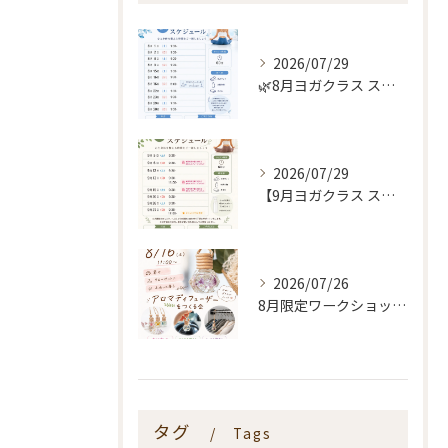
2026/07/29
🌿8月ヨガクラス スケジュールのお知らせ🌿
2026/07/29
【9月ヨガクラス スケジュールのお知らせ🌿】
2026/07/26
8月限定ワークショップ🌿🫧
タグ
Tags