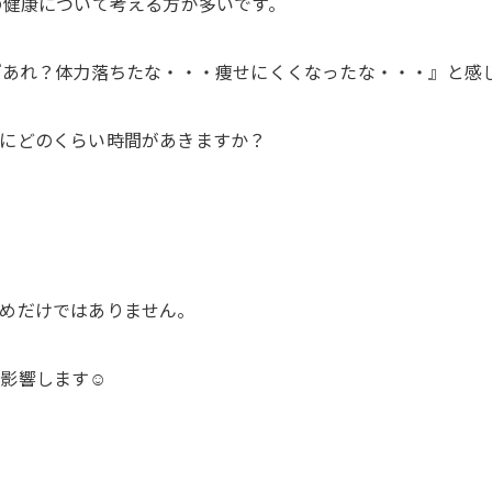
の健康について考える方が多いです。
『あれ？体力落ちたな・・・痩せにくくなったな・・・』と感じ
にどのくらい時間があきますか？
めだけではありません。
影響します☺️