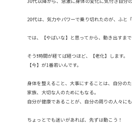
30代以降から、急激に身体の変化に気付き自分
20代は、気力やパワーで乗り切れたのが、ふと
では、【やばいな】と思ってから、動き出すまで
そう❗️時間が経てば経つほど、【老化】します。
【今】が1番若いんです。
身体を整えること、大事にすることは、自分のた
家族、大切な人のためにもなる。
自分が健康であることが、自分の周りの人々にも
ちょっとでも迷いがあれば、先ずは動こう！