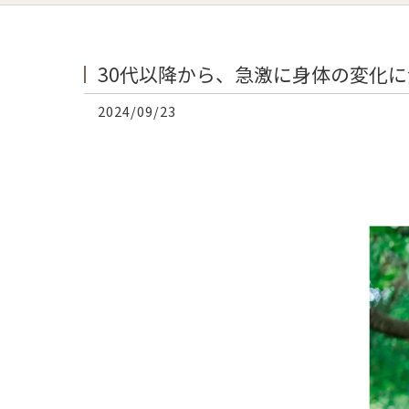
30代以降から、急激に身体の変化に
2024/09/23