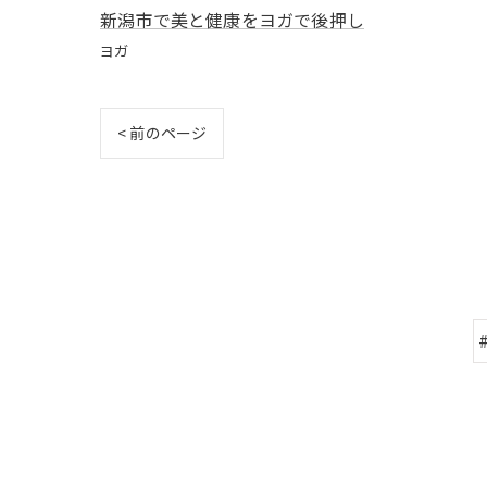
新潟市で美と健康をヨガで後押し
ヨガ
< 前のページ