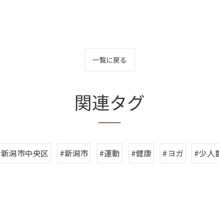
一覧に戻る
関連タグ
#新潟市中央区
#新潟市
#運動
#健康
#ヨガ
#少人