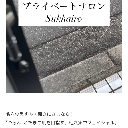
毛穴の黒ずみ・開きにさよなら！
“つるん”とたまご肌を目指す、毛穴集中フェイシャル。