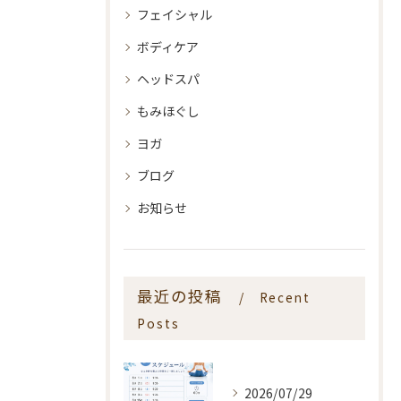
フェイシャル
ボディケア
ヘッドスパ
もみほぐし
ヨガ
ブログ
お知らせ
最近の投稿
Recent
Posts
2026/07/29