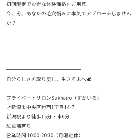
初回限定でお得な体験価格もご用意。
今こそ、あなたの毛穴悩みに本気でアプローチしません
か？
━━━━━━━━━━━━━━━
自分らしさを取り戻し、生きる未へ🕊️
プライベートサロンSukhairo（すかいろ）
📍新潟市中央区鐙西1丁目14-7
新潟駅より徒歩15分・車6分
駐車場有り
営業時間 10:00-20:30（月曜定休）