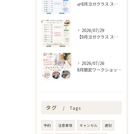
🌿8月ヨガクラス スケジュールのお知らせ🌿
2026/07/29
【9月ヨガクラス スケジュールのお知らせ🌿】
2026/07/26
8月限定ワークショップ🌿🫧
タグ
Tags
予約
注意事項
キャンセル
遅刻