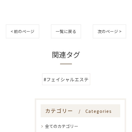
< 前のページ
一覧に戻る
次のページ >
関連タグ
#フェイシャルエステ
カテゴリー
Categories
全てのカテゴリー