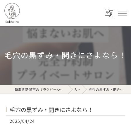
毛穴の黒ずみ・開きにさよなら！
新潟県新潟市のリラクゼーションならSukhairo
Blog
毛穴の黒ずみ・開きにさよなら！
毛穴の黒ずみ・開きにさよなら！
2025/04/24