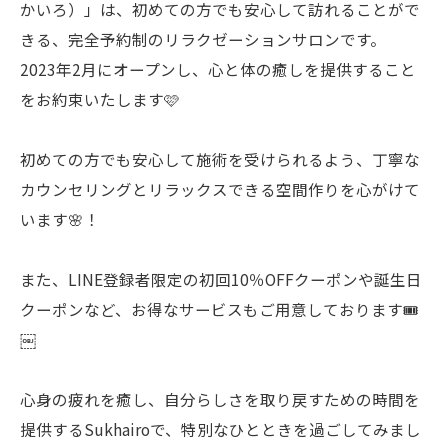
かいろ）」は、初めての方でも安心して訪れることがで
きる、完全予約制のリラクゼーションサロンです。
2023年2月にオープンし、心と体の癒しを提供すること
をお約束いたします🩷
初めての方でも安心して施術を受けられるよう、丁寧な
カウンセリングとリラックスできる空間作りを心がけて
います🌸！
また、LINE登録者限定の初回10％OFFクーポンや誕生日
クーポンなど、お得なサービスもご用意しております🎟️
￼
心身の疲れを癒し、自分らしさを取り戻すための時間を
提供するSukhairoで、特別なひとときを過ごしてみまし