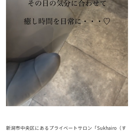
新潟市中央区にあるプライベートサロン「Sukhairo（す