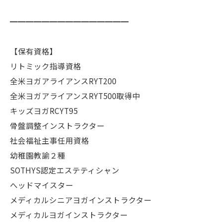
━━━━━━━━━━━━━━━
【保有資格】
リトミック指導資格
全米ヨガアライアンスRYT200
全米ヨガアライアンスRYT500取得中
キッズヨガRCYT95
骨盤調整インストラクター
社会福祉主事任用資格
幼稚園教諭２種
SOTHYS認定エステティシャン
へッドマイスター
メディカルシニアヨガインストラクター
メディカルヨガインストラクター