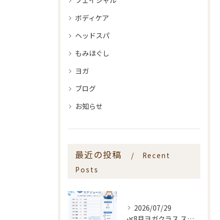
フェイシャル
ボディケア
ヘッドスパ
もみほぐし
ヨガ
ブログ
お知らせ
最近の投稿
Recent
Posts
2026/07/29
🌿8月ヨガクラス スケジュールのお知らせ🌿