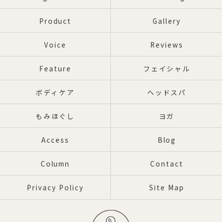
Product
Gallery
Voice
Reviews
Feature
フェイシャル
ボディケア
ヘッドスパ
もみほぐし
ヨガ
Access
Blog
Column
Contact
Privacy Policy
Site Map