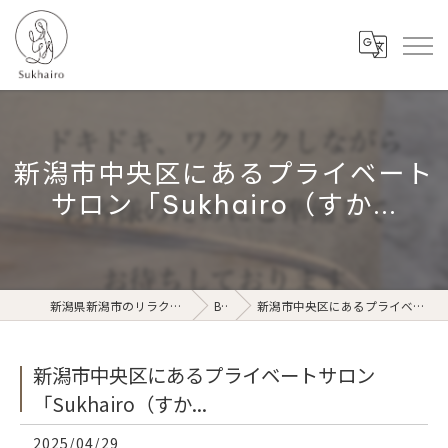
新潟市中央区にあるプライベート
サロン「Sukhairo（すか...
新潟県新潟市のリラクゼーションならSukhairo
Blog
新潟市中央区にあるプライベートサロン「Sukhairo（すか...
新潟市中央区にあるプライベートサロン
「Sukhairo（すか...
2025/04/29