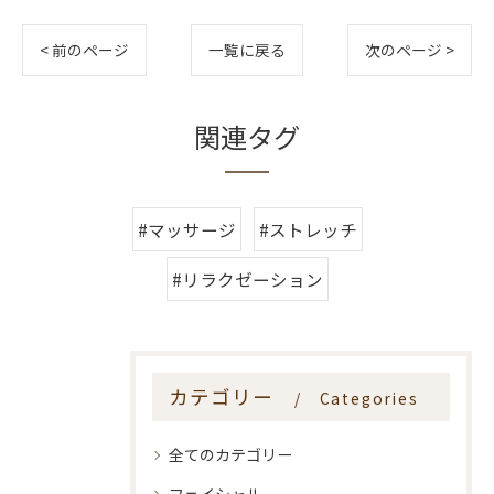
< 前のページ
一覧に戻る
次のページ >
関連タグ
#マッサージ
#ストレッチ
#リラクゼーション
カテゴリー
Categories
全てのカテゴリー