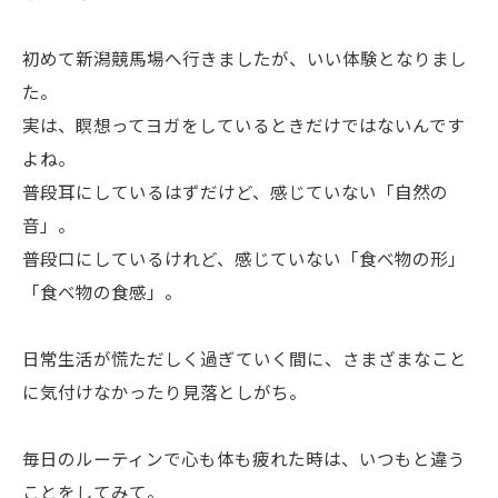
初めて新潟競馬場へ行きましたが、いい体験となりまし
た。
実は、瞑想ってヨガをしているときだけではないんです
よね。
普段耳にしているはずだけど、感じていない「自然の
音」。
普段口にしているけれど、感じていない「食べ物の形」
「食べ物の食感」。
日常生活が慌ただしく過ぎていく間に、さまざまなこと
に気付けなかったり見落としがち。
毎日のルーティンで心も体も疲れた時は、いつもと違う
ことをしてみて。