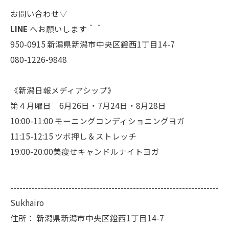
お問い合わせ▽
LINE
へお願いします＾＾
950-0915 新潟県新潟市中央区鐙西1丁目14-7
080-1226-9848
《新潟日報メディアシップ》
第４月曜日 6月26日・7月24日・8月28日
10:00-11:00 モーニングコンディショニングヨガ
11:15-12:15 ツボ押し＆ストレッチ
19:00-20:00美痩せキャンドルナイトヨガ
--------------------------------------------------------------------
Sukhairo
住所：
新潟県新潟市中央区鐙西1丁目14-7