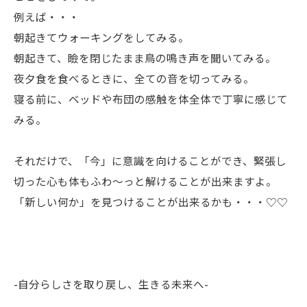
例えば・・・
朝起きてウォーキングをしてみる。
朝起きて、瞼を閉じたまま鳥の鳴き声を聞いてみる。
夜夕食を食べるときに、全ての音を切ってみる。
寝る前に、ベッドや布団の感触を体全体で丁寧に感じて
みる。
それだけで、「今」に意識を向けることができ、緊張し
切った心も体もふわ〜っと解けることが出来ますよ。
「新しい何か」を見つけることが出来るかも・・・♡♡
-自分らしさを取り戻し、生きる未来へ-