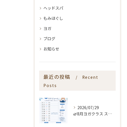
ヘッドスパ
もみほぐし
ヨガ
ブログ
お知らせ
最近の投稿
Recent
Posts
2026/07/29
🌿8月ヨガクラス スケジュールのお知らせ🌿