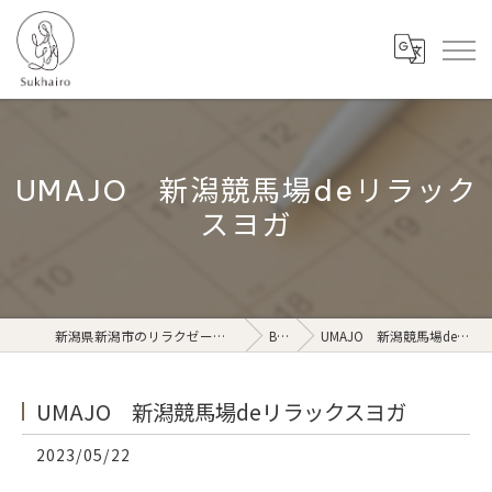
UMAJO 新潟競馬場deリラック
スヨガ
新潟県新潟市のリラクゼーションならSukhairo
Blog
UMAJO 新潟競馬場deリラックスヨガ
UMAJO 新潟競馬場deリラックスヨガ
2023/05/22