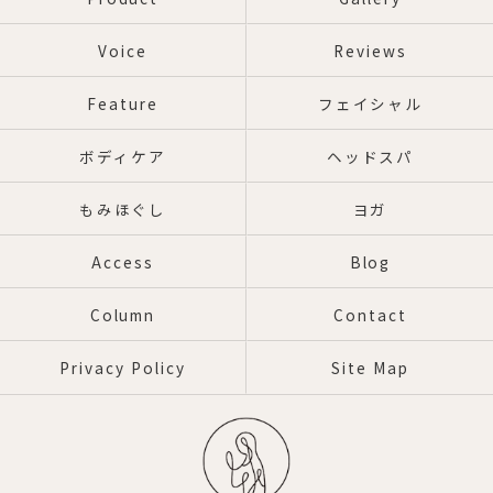
Voice
Reviews
Feature
フェイシャル
ボディケア
ヘッドスパ
もみほぐし
ヨガ
Access
Blog
Column
Contact
Privacy Policy
Site Map