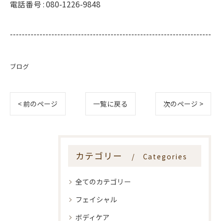
電話番号 :
080-1226-9848
--------------------------------------------------------------------
ブログ
< 前のページ
一覧に戻る
次のページ >
カテゴリー
Categories
全てのカテゴリー
フェイシャル
ボディケア