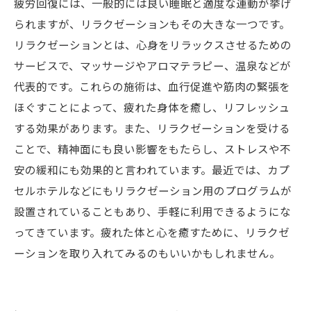
疲労回復には、一般的には良い睡眠と適度な運動が挙げ
られますが、リラクゼーションもその大きな一つです。
リラクゼーションとは、心身をリラックスさせるための
サービスで、マッサージやアロマテラピー、温泉などが
代表的です。これらの施術は、血行促進や筋肉の緊張を
ほぐすことによって、疲れた身体を癒し、リフレッシュ
する効果があります。また、リラクゼーションを受ける
ことで、精神面にも良い影響をもたらし、ストレスや不
安の緩和にも効果的と言われています。最近では、カプ
セルホテルなどにもリラクゼーション用のプログラムが
設置されていることもあり、手軽に利用できるようにな
ってきています。疲れた体と心を癒すために、リラクゼ
ーションを取り入れてみるのもいいかもしれません。