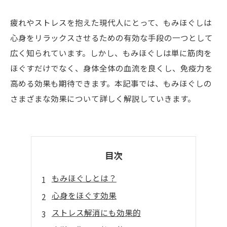
疲れやストレスを抱えた現代人にとって、もみほぐしは
心身をリラックスさせるための有効な手段の一つとして
広く知られています。しかし、もみほぐしは単に筋肉を
ほぐすだけでなく、身体全体の血流を良くし、免疫力を
高める効果も期待できます。本記事では、もみほぐしの
さまざまな効果について詳しく解説していきます。
目次
もみほぐしとは？
心身をほぐす効果
ストレス解消にも効果的