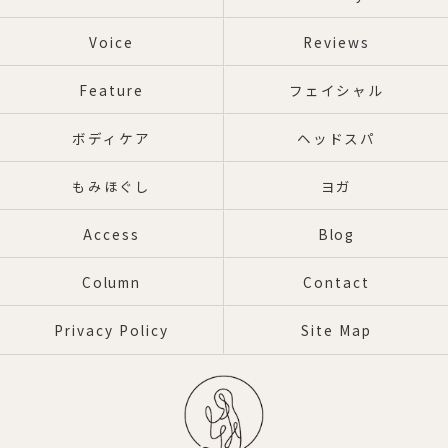
Voice
Reviews
Feature
フェイシャル
ボディケア
ヘッドスパ
もみほぐし
ヨガ
Access
Blog
Column
Contact
Privacy Policy
Site Map