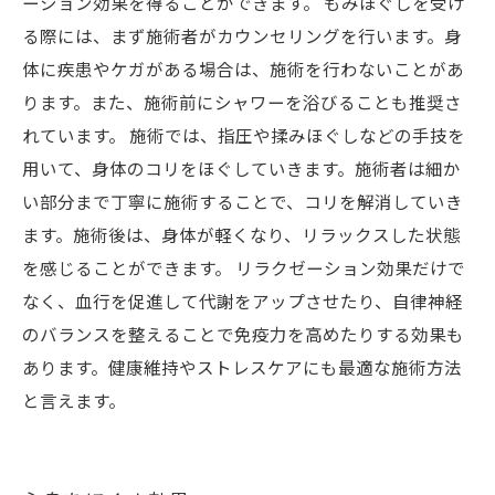
ーション効果を得ることができます。 もみほぐしを受け
る際には、まず施術者がカウンセリングを行います。身
体に疾患やケガがある場合は、施術を行わないことがあ
ります。また、施術前にシャワーを浴びることも推奨さ
れています。 施術では、指圧や揉みほぐしなどの手技を
用いて、身体のコリをほぐしていきます。施術者は細か
い部分まで丁寧に施術することで、コリを解消していき
ます。施術後は、身体が軽くなり、リラックスした状態
を感じることができます。 リラクゼーション効果だけで
なく、血行を促進して代謝をアップさせたり、自律神経
のバランスを整えることで免疫力を高めたりする効果も
あります。健康維持やストレスケアにも最適な施術方法
と言えます。