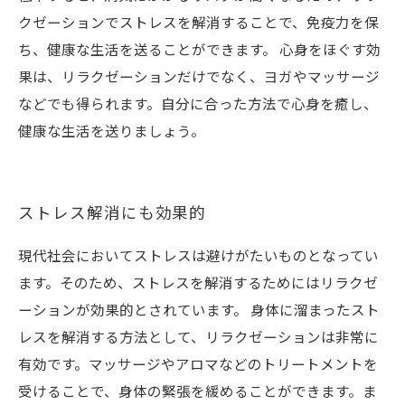
クゼーションでストレスを解消することで、免疫力を保
ち、健康な生活を送ることができます。 心身をほぐす効
果は、リラクゼーションだけでなく、ヨガやマッサージ
などでも得られます。自分に合った方法で心身を癒し、
健康な生活を送りましょう。
ストレス解消にも効果的
現代社会においてストレスは避けがたいものとなってい
ます。そのため、ストレスを解消するためにはリラクゼ
ーションが効果的とされています。 身体に溜まったスト
レスを解消する方法として、リラクゼーションは非常に
有効です。マッサージやアロマなどのトリートメントを
受けることで、身体の緊張を緩めることができます。ま