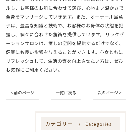
ルも、お客様のお肌に合わせて選び、心地よい温かさで
全身をマッサージしていきます。また、オーナー川島菖
子は、豊富な知識と技術で、お客様のお身体の状態を把
握し、個々に合わせた施術を提供しています。 リラクゼ
ーションサロンは、癒しの空間を提供するだけでなく、
健康にも良い影響を与えることができます。心身ともに
リフレッシュして、生活の質を向上させたい方は、ぜひ
お気軽にご利用ください。
< 前のページ
一覧に戻る
次のページ >
カテゴリー
Categories