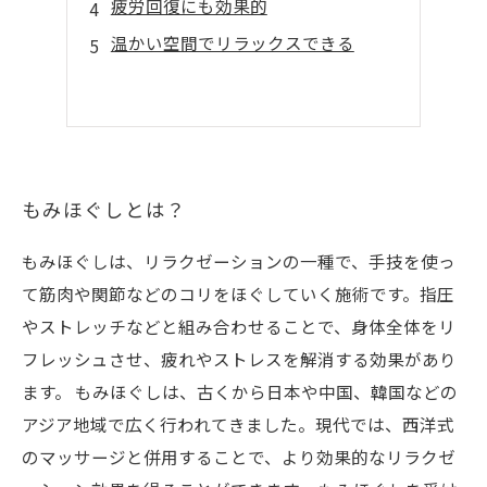
疲労回復にも効果的
温かい空間でリラックスできる
もみほぐしとは？
もみほぐしは、リラクゼーションの一種で、手技を使っ
て筋肉や関節などのコリをほぐしていく施術です。指圧
やストレッチなどと組み合わせることで、身体全体をリ
フレッシュさせ、疲れやストレスを解消する効果があり
ます。 もみほぐしは、古くから日本や中国、韓国などの
アジア地域で広く行われてきました。現代では、西洋式
のマッサージと併用することで、より効果的なリラクゼ