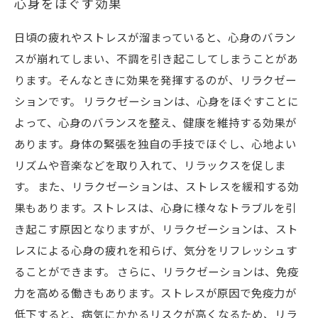
心身をほぐす効果
日頃の疲れやストレスが溜まっていると、心身のバラン
スが崩れてしまい、不調を引き起こしてしまうことがあ
ります。そんなときに効果を発揮するのが、リラクゼー
ションです。 リラクゼーションは、心身をほぐすことに
よって、心身のバランスを整え、健康を維持する効果が
あります。身体の緊張を独自の手技でほぐし、心地よい
リズムや音楽などを取り入れて、リラックスを促しま
す。 また、リラクゼーションは、ストレスを緩和する効
果もあります。ストレスは、心身に様々なトラブルを引
き起こす原因となりますが、リラクゼーションは、スト
レスによる心身の疲れを和らげ、気分をリフレッシュす
ることができます。 さらに、リラクゼーションは、免疫
力を高める働きもあります。ストレスが原因で免疫力が
低下すると、病気にかかるリスクが高くなるため、リラ