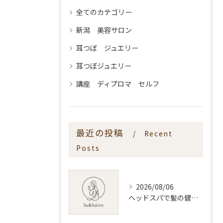
全てのカテゴリー
新潟 美容サロン
耳つぼ ジュエリー
耳つぼジュエリー
講座 ディプロマ セルフ
最近の投稿
Recent
Posts
2026/08/06
ヘッドスパで髪の健康を叶える新潟県新潟市おすすめ活用術