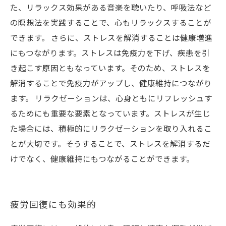
た、リラックス効果がある音楽を聴いたり、呼吸法など
の瞑想法を実践することで、心もリラックスすることが
できます。 さらに、ストレスを解消することは健康増進
にもつながります。ストレスは免疫力を下げ、疾患を引
き起こす原因ともなっています。そのため、ストレスを
解消することで免疫力がアップし、健康維持につながり
ます。 リラクゼーションは、心身ともにリフレッシュす
るためにも重要な要素となっています。ストレスが生じ
た場合には、積極的にリラクゼーションを取り入れるこ
とが大切です。そうすることで、ストレスを解消するだ
けでなく、健康維持にもつながることができます。
疲労回復にも効果的