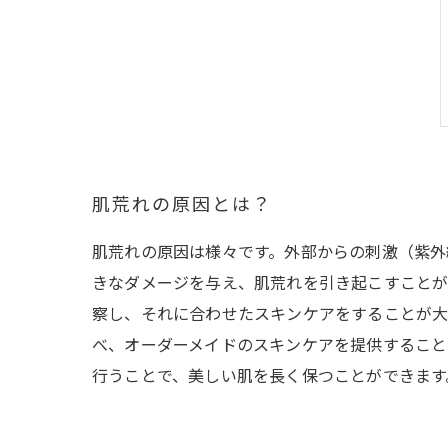
肌荒れの原因とは？
肌荒れの原因は様々です。外部からの刺激（紫外
きなダメージを与え、肌荒れを引き起こすことが
察し、それに合わせたスキンケアをすることが大
べ、オーダーメイドのスキンケアを提供すること
行うことで、美しい肌を長く保つことができます