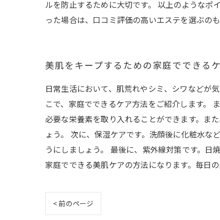
ルを防止するために大切です。 以上のようなポ
った場合は、口コミ評価の高いエステを選ぶのも
美肌をキープするための家庭でできる
日常生活において、肌荒れやシミ、シワなどが気
こで、家庭でできるケア方法をご紹介します。 
必要な栄養素を取り入れることができます。また
ょう。 次に、保湿ケアです。洗顔後に化粧水な
うにしましょう。 最後に、紫外線対策です。日
家庭でできる美肌ケアの方法になります。毎日の
< 前のページ