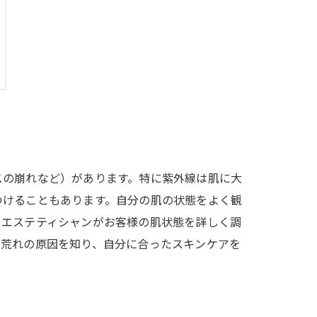
スの崩れなど）があります。特に紫外線は肌に大
つけることもあります。自分の肌の状態をよく観
。エステティシャンがお客様の肌状態を詳しく調
肌荒れの原因を知り、自分に合ったスキンケアを