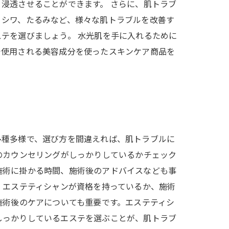
浸透させることができます。 さらに、肌トラブ
、シワ、たるみなど、様々な肌トラブルを改善す
テを選びましょう。 水光肌を手に入れるために
で使用される美容成分を使ったスキンケア商品を
多種多様で、選び方を間違えれば、肌トラブルに
のカウンセリングがしっかりしているかチェック
施術に掛かる時間、施術後のアドバイスなども事
。エステティシャンが資格を持っているか、施術
施術後のケアについても重要です。エステティシ
しっかりしているエステを選ぶことが、肌トラブ