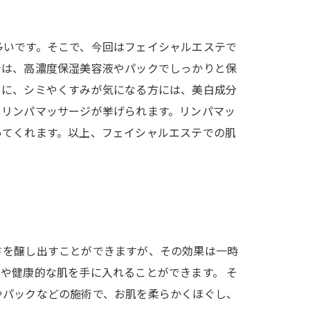
多いです。そこで、今回はフェイシャルエステで
では、高濃度保湿美容液やパックでしっかりと保
らに、シミやくすみが気になる方には、美白成分
、リンパマッサージが挙げられます。リンパマッ
ってくれます。以上、フェイシャルエステでの肌
さを醸し出すことができますが、その効果は一時
や健康的な肌を手に入れることができます。 そ
やパックなどの施術で、お肌を柔らかくほぐし、