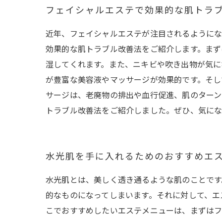
フェイシャルエステで効果的な肌トラ
近年、フェイシャルエステが注目されるようにな
効果的な肌トラブル改善法をご紹介します。まず
湿してくれます。また、ニキビや吹き出物が気に
が豊富な美容液やマッサージが効果的です。そし
サージは、老廃物の排出や血行促進、肌のターン
トラブル改善法をご紹介しました。ぜひ、気に
水光肌を手に入れるためのおすすめエ
水光肌とは、美しく透き通るような肌のことです
的なものになってしまいます。それに対して、エ
こでおすすめしたいエステメニューは、まずはフ