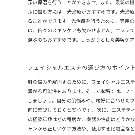
深い保湿を行うことができます。また、最新の機
ルに悩む方には、光治療がおすすめです。光治療
ることができます。光治療を行うために、専用の
は、日々のスキンケアも欠かせません。エステで
選ぶのもおすすめです。しっかりとした美容ケア
フェイシャルエステの選び方のポイン
肌の悩みを解消するために、フェイシャルエステ
繋がる可能性もあります。そこで本稿では、フェ
しましょう。自分の肌悩みや、嗜好に合わせた
前に確認しておくと安心です。 次に、エステテ
の経験年数はどの程度か、機器の性能はどうかな
ャンから正しいケア方法や、使用する化粧品な