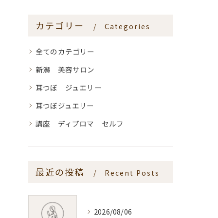
カテゴリー
Categories
全てのカテゴリー
新潟 美容サロン
耳つぼ ジュエリー
耳つぼジュエリー
講座 ディプロマ セルフ
最近の投稿
Recent Posts
2026/08/06