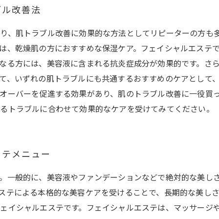
ブル改善法
り、肌トラブル改善に効果的な方法としてリピーターの方も
は、乾燥肌の方におすすめな保湿ケア。フェイシャルエステ
なる方には、美容液に含まれる抗炎症成分が効果的です。さ
て、いずれの肌トラブルにも共通するおすすめのケアとして
オーバーを促進する効果があり、肌のトラブル改善に一役買
なるトラブルに合わせて効果的なケアを受けてみてください。
ステメニュー
。一般的に、美容液やファンデーションなどで絶対的な美し
ステによる本格的な美容ケアを受けることで、長期的な美しさ
ェイシャルエステです。フェイシャルエステは、マッサージ