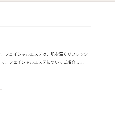
す。フェイシャルエステは、肌を深くリフレッシ
して、フェイシャルエステについてご紹介しま