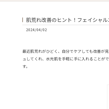
肌荒れ改善のヒント！フェイシャル
2024/04/02
最近肌荒れがひどく、自分でケアしても改善が見
ュしてくれ、水光肌を手軽に手に入れることがで
す。