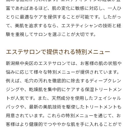
富であればあるほど、肌の変化に敏感に対応し、一人ひ
とりに最適なケアを提供することが可能です。したがっ
て、美肌を追求するなら、エステティシャンの技術と経
験を重視してサロンを選ぶことが大切です。
エステサロンで提供される特別メニュー
新潟県中央区のエステサロンでは、お客様の肌の状態や
悩みに応じて様々な特別メニューが提供されています。
例えば、毛穴の汚れを徹底的に除去するディープクレン
ジングや、乾燥肌を集中的にケアする保湿トリートメン
トが人気です。また、天然成分を使用したフェイシャル
パックや、最新の美肌技術を駆使したトリートメントも
用意されています。これらの特別メニューを通じて、お
客様はより健康的でつややかな肌を手に入れることがで