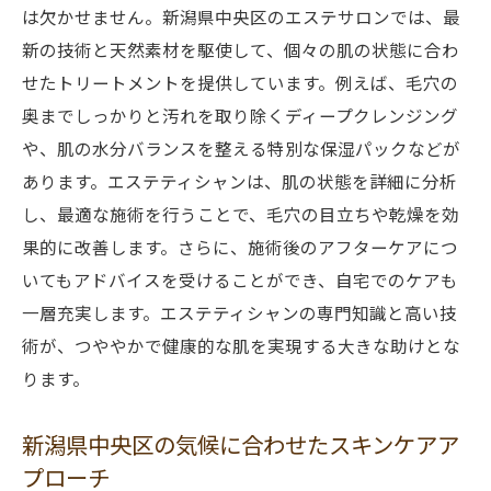
は欠かせません。新潟県中央区のエステサロンでは、最
新の技術と天然素材を駆使して、個々の肌の状態に合わ
せたトリートメントを提供しています。例えば、毛穴の
奥までしっかりと汚れを取り除くディープクレンジング
や、肌の水分バランスを整える特別な保湿パックなどが
あります。エステティシャンは、肌の状態を詳細に分析
し、最適な施術を行うことで、毛穴の目立ちや乾燥を効
果的に改善します。さらに、施術後のアフターケアにつ
いてもアドバイスを受けることができ、自宅でのケアも
一層充実します。エステティシャンの専門知識と高い技
術が、つややかで健康的な肌を実現する大きな助けとな
ります。
新潟県中央区の気候に合わせたスキンケアア
プローチ