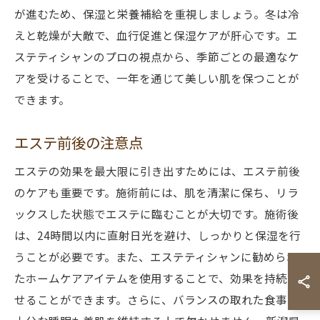
が進むため、保湿と栄養補給を重視しましょう。冬は冷
えと乾燥が大敵で、血行促進と保湿ケアが肝心です。エ
ステティシャンのプロの視点から、季節ごとの最適なケ
アを受けることで、一年を通じて美しい肌を保つことが
できます。
エステ前後の注意点
エステの効果を最大限に引き出すためには、エステ前後
のケアも重要です。施術前には、肌を清潔に保ち、リラ
ックスした状態でエステに臨むことが大切です。施術後
は、24時間以内に直射日光を避け、しっかりと保湿を行
うことが必要です。また、エステティシャンに勧められ
たホームケアアイテムを使用することで、効果を持続さ
せることができます。さらに、バランスの取れた食事や