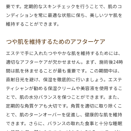
要です。定期的なスキンチェックを行うことで、肌のコ
ンディションを常に最適な状態に保ち、美しいツヤ肌を
維持することができます。
つや肌を維持するためのアフターケア
エステで手に入れたつややかな肌を維持するためには、
適切なアフターケアが欠かせません。まず、施術後24時
間は肌を休ませることが最も重要です。この期間中は、
直射日光を避け、保湿を徹底的に行いましょう。エステ
ティシャンが勧める保湿クリームや美容液を使用するこ
とで、肌の水分バランスを保つことができます。また、
定期的な角質ケアも大切です。角質を適切に取り除くこ
とで、肌のターンオーバーを促進し、健康的な肌を維持
できます。さらに、バランスの取れた食事と十分な睡眠