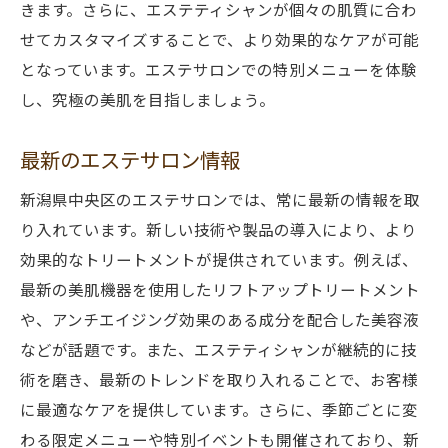
きます。さらに、エステティシャンが個々の肌質に合わ
せてカスタマイズすることで、より効果的なケアが可能
となっています。エステサロンでの特別メニューを体験
し、究極の美肌を目指しましょう。
最新のエステサロン情報
新潟県中央区のエステサロンでは、常に最新の情報を取
り入れています。新しい技術や製品の導入により、より
効果的なトリートメントが提供されています。例えば、
最新の美肌機器を使用したリフトアップトリートメント
や、アンチエイジング効果のある成分を配合した美容液
などが話題です。また、エステティシャンが継続的に技
術を磨き、最新のトレンドを取り入れることで、お客様
に最適なケアを提供しています。さらに、季節ごとに変
わる限定メニューや特別イベントも開催されており、新