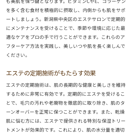
も美肌を保つ鍵となります。ビタミンCやE、コラーゲン
を多く含む食材を積極的に摂取し、内側からも肌をサポ
ートしましょう。新潟県中央区のエステサロンで定期的
にメンテナンスを受けることで、季節や環境に応じた最
適なケアをプロの手で行うことができます。これらのア
フターケア方法を実践し、美しいつや肌を長く楽しんで
ください。
エステの定期施術がもたらす効果
エステの定期施術は、肌の長期的な健康と美しさを維持
するために非常に有効です。定期的にエステを受けるこ
とで、毛穴の汚れや老廃物を徹底的に取り除き、肌のタ
ーンオーバーを正常に保つことができます。また、乾燥
肌に悩む方には、エステで提供される特別な保湿トリー
トメントが効果的です。これにより、肌の水分量を適切