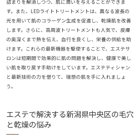
詰まりを解消しつつ、肌に潤いを与えることができま
す。また、LEDライトトリートメントは、異なる波長の
光を用いて肌のコラーゲン生成を促進し、乾燥肌を改善
します。さらに、高周波トリートメントも人気で、皮膚
の奥深くまで熱を伝え、血行を良くし、栄養の供給を助
けます。これらの最新機器を駆使することで、エステサ
ロンは短期間で効果的に肌の問題を解決し、健康で美し
い肌を取り戻す手助けをしています。エステティシャン
と最新技術の力を借りて、理想の肌を手に入れましょ
う。
エステで解決する新潟県中央区の毛穴
と乾燥の悩み