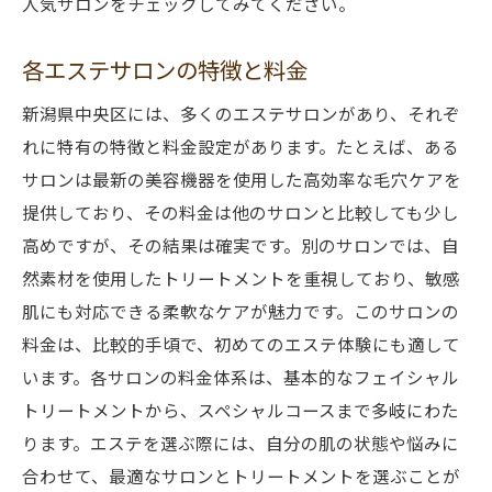
人気サロンをチェックしてみてください。
各エステサロンの特徴と料金
新潟県中央区には、多くのエステサロンがあり、それぞ
れに特有の特徴と料金設定があります。たとえば、ある
サロンは最新の美容機器を使用した高効率な毛穴ケアを
提供しており、その料金は他のサロンと比較しても少し
高めですが、その結果は確実です。別のサロンでは、自
然素材を使用したトリートメントを重視しており、敏感
肌にも対応できる柔軟なケアが魅力です。このサロンの
料金は、比較的手頃で、初めてのエステ体験にも適して
います。各サロンの料金体系は、基本的なフェイシャル
トリートメントから、スペシャルコースまで多岐にわた
ります。エステを選ぶ際には、自分の肌の状態や悩みに
合わせて、最適なサロンとトリートメントを選ぶことが