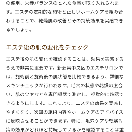
の使用、栄養バランスのとれた食事が取り入れられま
す。エステの定期的な施術と正しいホームケアを組み合
わせることで、乾燥肌の改善とその持続効果を実感でき
るでしょう。
エステ後の肌の変化をチェック
エステ後の肌の変化を確認することは、効果を実感する
うえで非常に重要です。新潟県中央区のエステサロンで
は、施術前と施術後の肌状態を比較できるよう、詳細な
スキンチェックが行われます。毛穴の状態や乾燥の度合
い、肌のツヤなどを専門機器で測定し、視覚的に確認で
きるようにします。これにより、エステの効果を実感し
やすくなり、次回の施術内容やホームケアのアドバイス
に反映させることができます。特に、毛穴ケアや乾燥対
策の効果がどれほど持続しているかを確認することは重