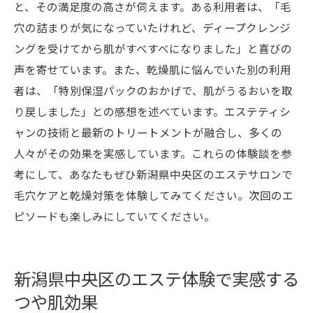
と、その満足度の高さが伺えます。ある利用者は、「毛
穴の詰まりが気になっていたけれど、ディープクレンジ
ングを受けてから肌がすべすべになりました」と喜びの
声を寄せています。また、乾燥肌に悩んでいた別の利用
者は、「特別保湿パックのおかげで、肌がうるおいを取
り戻しました」との感想を述べています。エステティシ
ャンの技術と最新のトリートメントが融合し、多くの
人々がその効果を実感しています。これらの体験談を参
考にして、あなたもぜひ新潟県中央区のエステサロンで
毛穴ケアと乾燥対策を体験してみてください。次回のエ
ピソードも楽しみにしていてください。
新潟県中央区のエステ体験で実感する
つや肌効果