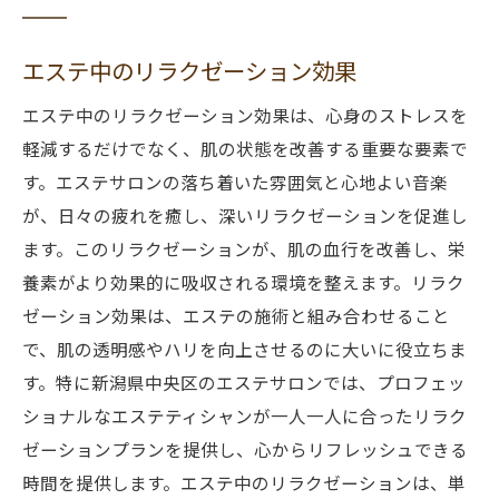
エステ中のリラクゼーション効果
エステ中のリラクゼーション効果は、心身のストレスを
軽減するだけでなく、肌の状態を改善する重要な要素で
す。エステサロンの落ち着いた雰囲気と心地よい音楽
が、日々の疲れを癒し、深いリラクゼーションを促進し
ます。このリラクゼーションが、肌の血行を改善し、栄
養素がより効果的に吸収される環境を整えます。リラク
ゼーション効果は、エステの施術と組み合わせること
で、肌の透明感やハリを向上させるのに大いに役立ちま
す。特に新潟県中央区のエステサロンでは、プロフェッ
ショナルなエステティシャンが一人一人に合ったリラク
ゼーションプランを提供し、心からリフレッシュできる
時間を提供します。エステ中のリラクゼーションは、単