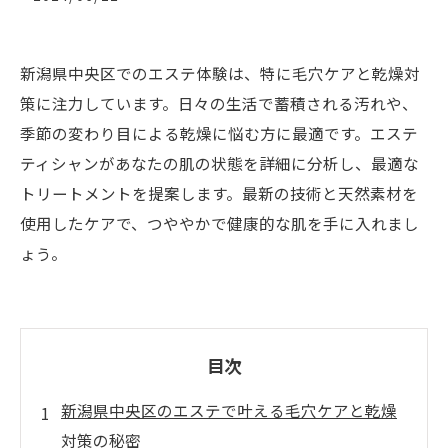
新潟県中央区でのエステ体験は、特に毛穴ケアと乾燥対
策に注力しています。日々の生活で蓄積される汚れや、
季節の変わり目による乾燥に悩む方に最適です。エステ
ティシャンがあなたの肌の状態を詳細に分析し、最適な
トリートメントを提案します。最新の技術と天然素材を
使用したケアで、つややかで健康的な肌を手に入れまし
ょう。
目次
新潟県中央区のエステで叶える毛穴ケアと乾燥
対策の秘密