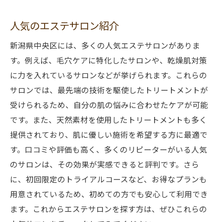
人気のエステサロン紹介
新潟県中央区には、多くの人気エステサロンがありま
す。例えば、毛穴ケアに特化したサロンや、乾燥肌対策
に力を入れているサロンなどが挙げられます。これらの
サロンでは、最先端の技術を駆使したトリートメントが
受けられるため、自分の肌の悩みに合わせたケアが可能
です。また、天然素材を使用したトリートメントも多く
提供されており、肌に優しい施術を希望する方に最適で
す。口コミや評価も高く、多くのリピーターがいる人気
のサロンは、その効果が実感できると評判です。さら
に、初回限定のトライアルコースなど、お得なプランも
用意されているため、初めての方でも安心して利用でき
ます。これからエステサロンを探す方は、ぜひこれらの