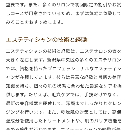
重要です。また、多くのサロンで初回限定の割引やお試
しコースが用意されているため、まずは気軽に体験して
みることをおすすめします。
エステティシャンの技術と経験
エステティシャンの技術と経験は、エステサロンの質を
大きく左右します。新潟県中央区の多くのエステサロン
では、資格を持ったプロフェッショナルなエステティシ
ャンが在籍しています。彼らは豊富な経験と最新の美容
知識を持ち、個々の肌の状態に合わせた最適なケアを提
供します。たとえば、毛穴ケアでは、手技だけでなく、
最新の美容機器を駆使して、深層までしっかりとクレン
ジングを行います。また、乾燥肌の対策としては、高保
湿成分を使用したトリートメントや、肌のバリア機能を
高める施術が行われます。エステティシャンの経験が豊