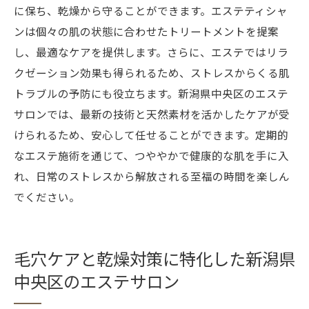
に保ち、乾燥から守ることができます。エステティシャ
ンは個々の肌の状態に合わせたトリートメントを提案
し、最適なケアを提供します。さらに、エステではリラ
クゼーション効果も得られるため、ストレスからくる肌
トラブルの予防にも役立ちます。新潟県中央区のエステ
サロンでは、最新の技術と天然素材を活かしたケアが受
けられるため、安心して任せることができます。定期的
なエステ施術を通じて、つややかで健康的な肌を手に入
れ、日常のストレスから解放される至福の時間を楽しん
でください。
毛穴ケアと乾燥対策に特化した新潟県
中央区のエステサロン