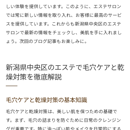
しい体験を提供しています。このように、エステサロン
では常に新しい情報を取り入れ、お客様に最高のサービ
スを提供しています。これからも新潟県中央区のエステ
サロンで最新の情報をチェックし、美肌を手に入れまし
ょう。次回のブログ記事もお楽しみに。
新潟県中央区のエステで毛穴ケアと乾
燥対策を徹底解説
毛穴ケアと乾燥対策の基本知識
毛穴ケアと乾燥対策は、美しい肌を保つための基礎で
す。まず、毛穴の詰まりを防ぐために日常のクレンジン
グが重要です。特に油っぽい肌やメイクを日常的にする