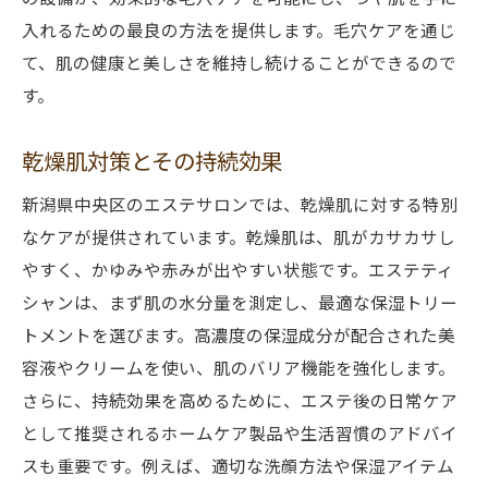
入れるための最良の方法を提供します。毛穴ケアを通じ
て、肌の健康と美しさを維持し続けることができるので
す。
乾燥肌対策とその持続効果
新潟県中央区のエステサロンでは、乾燥肌に対する特別
なケアが提供されています。乾燥肌は、肌がカサカサし
やすく、かゆみや赤みが出やすい状態です。エステティ
シャンは、まず肌の水分量を測定し、最適な保湿トリー
トメントを選びます。高濃度の保湿成分が配合された美
容液やクリームを使い、肌のバリア機能を強化します。
さらに、持続効果を高めるために、エステ後の日常ケア
として推奨されるホームケア製品や生活習慣のアドバイ
スも重要です。例えば、適切な洗顔方法や保湿アイテム