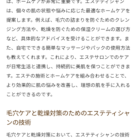
は、ホームケアが非常に重要です。エステティシャン
は、個々の肌の状態や悩みに応じた最適なホームケアを
提案します。例えば、毛穴の詰まりを防ぐためのクレン
ジング方法や、乾燥を防ぐための保湿クリームの選び方
など、具体的なアドバイスを受けることができます。ま
た、自宅でできる簡単なマッサージやパックの使用方法
も教えてくれます。これにより、エステサロンでのケア
が日常生活と連携し、持続的に美肌を保つことができま
す。エステの施術とホームケアを組み合わせることで、
より効果的に肌の悩みを改善し、理想の肌を手に入れる
ことができるのです。
毛穴ケアと乾燥対策のためのエステティシャ
ンの技術
毛穴ケアと乾燥対策において、エステティシャンの技術