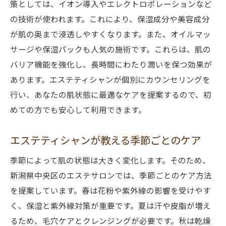
策としては、イオン導入やエレクトロポレーションなど
の技術が使われます。これにより、保湿成分や美容成分
が肌の奥まで浸透しやすくなります。また、オイルマッ
サージや保湿パックも人気の施術です。これらは、肌の
バリア機能を強化し、長時間にわたり潤いを保つ効果が
あります。エステティシャンが個別にカウンセリングを
行い、あなたの肌状態に最適なケアを提案するので、初
めての方でも安心して利用できます。
エステティシャンが教える季節ごとのケア
季節によって肌の状態は大きく変化します。そのため、
新潟県中央区のエステサロンでは、季節ごとのケア方法
を提案しています。春は花粉や紫外線の影響を受けやす
く、保湿と紫外線対策が重要です。夏は汗や皮脂が増え
るため、毛穴ケアとクレンジングが必要です。秋は乾燥