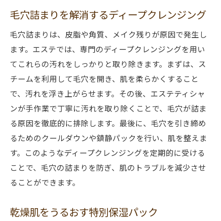
毛穴詰まりを解消するディープクレンジング
毛穴詰まりは、皮脂や角質、メイク残りが原因で発生し
ます。エステでは、専門のディープクレンジングを用い
てこれらの汚れをしっかりと取り除きます。まずは、ス
チームを利用して毛穴を開き、肌を柔らかくすること
で、汚れを浮き上がらせます。その後、エステティシャ
ンが手作業で丁寧に汚れを取り除くことで、毛穴が詰ま
る原因を徹底的に排除します。最後に、毛穴を引き締め
るためのクールダウンや鎮静パックを行い、肌を整えま
す。このようなディープクレンジングを定期的に受ける
ことで、毛穴の詰まりを防ぎ、肌のトラブルを減少させ
ることができます。
乾燥肌をうるおす特別保湿パック