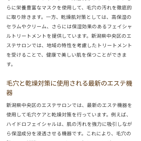
肌へ
らに栄養豊富なマスクを使用して、毛穴の汚れを徹底的
実際のエステ体験談とその効果
に取り除きます。一方、乾燥肌対策としては、高保湿の
エステサロンの選び方と予約方法
セラムやクリーム、さらには保湿効果のあるフェイシャ
ルトリートメントを提供しています。新潟県中央区のエ
ステサロンでは、地域の特性を考慮したトリートメント
を受けることで、健康で美しい肌を保つことができま
す。
毛穴と乾燥対策に使用される最新のエステ機
器
新潟県中央区のエステサロンでは、最新のエステ機器を
使用して毛穴ケアと乾燥対策を行っています。例えば、
ハイドロフェイシャルは、肌の汚れを強力に吸引しなが
ら保湿成分を浸透させる機器です。これにより、毛穴の