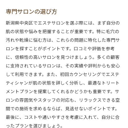
専門サロンの選び方
新潟県中央区でエステサロンを選ぶ際には、まず自分の
肌の状態や悩みを把握することが重要です。特に毛穴の
汚れや乾燥に悩む方は、これらの問題に特化した専門サ
ロンを探すことがポイントです。口コミや評価を参考
に、信頼性の高いサロンを見つけましょう。多くの顧客
に支持されているサロンは、その実績や評判からも安心
して利用できます。また、初回カウンセリングでエステ
ティシャンが肌の状態を詳しく分析し、最適なトリート
メントプランを提案してくれるかどうかも重要です。サ
ロンの雰囲気やスタッフの対応も、リラックスできる空
間での施術を求めるならば、見逃せないポイントです。
最後に、コストや通いやすさを考慮に入れて、自分に合
ったプランを選びましょう。