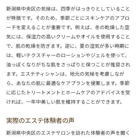
新潟県中央区の気候は、四季がはっきりとしていること
が特徴です。そのため、季節ごとにスキンケアのアプロ
ーチを変えることが重要です。例えば、冬の乾燥した空
気には、保湿力の高いクリームやオイルを使用すること
で、肌の乾燥を防ぎます。逆に、夏の湿気が多い時期に
は、軽いテクスチャーのローションやジェルを使って、
油っぽくなりがちな肌をさっぱりと保つことが推奨され
ます。エステティシャンは、地元の気候を考慮しなが
ら、あなたの肌に最適なケアプランを提案します。季節
に応じたトリートメントとホームケアのアドバイスを受
ければ、一年中美しい肌を維持することができます。
実際のエステ体験者の声
新潟県中央区のエステサロンを訪れた体験者の声を聞く