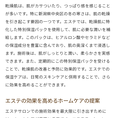
乾燥肌は、肌がカサついたり、つっぱり感を感じること
が多いです。特に新潟県中央区の冬の寒さは、肌の乾燥
を引き起こす要因の一つです。エステでは、乾燥肌に特
化した特別保湿パックを使用して、肌に必要な潤いを補
給します。このパックは、ヒアルロン酸やセラミドなど
の保湿成分を豊富に含んでおり、肌の奥深くまで浸透し
ます。施術後は、肌がしっとりと潤い、柔らかさを実感
できます。また、定期的にこの特別保湿パックを受ける
ことで、乾燥肌の改善と予防に効果的です。エステでの
保湿ケアは、日常のスキンケアと併用することで、さら
に効果を高めることができます。
エステの効果を高めるホームケアの提案
エステサロンでの施術効果を最大限に引き出すために