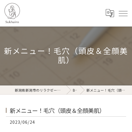
新メニュー！毛穴（頭皮＆全顔美
肌）
新潟県新潟市のリラクゼーションならSukhairo
Blog
新メニュー！毛穴（頭皮＆全顔美肌）
新メニュー！毛穴（頭皮＆全顔美肌）
2023/06/24