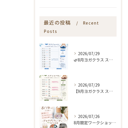
最近の投稿
Recent
Posts
2026/07/29
🌿8月ヨガクラス スケジュールのお知らせ🌿
2026/07/29
【9月ヨガクラス スケジュールのお知らせ🌿】
2026/07/26
8月限定ワークショップ🌿🫧