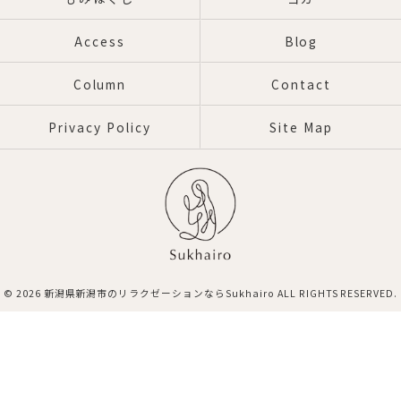
Access
Blog
Column
Contact
Privacy Policy
Site Map
© 2026 新潟県新潟市のリラクゼーションならSukhairo ALL RIGHTS RESERVED.