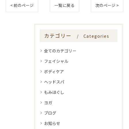
< 前のページ
一覧に戻る
次のページ >
カテゴリー
Categories
全てのカテゴリー
フェイシャル
ボディケア
ヘッドスパ
もみほぐし
ヨガ
ブログ
お知らせ