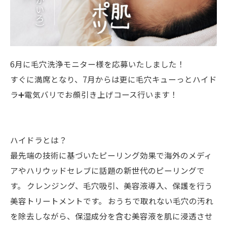
6月に毛穴洗浄モニター様を応募いたしました！
すぐに満席となり、7月からは更に毛穴キューっとハイド
ラ➕電気バリでお顔引き上げコース行います！
ハイドラとは？
最先端の技術に基づいたピーリング効果で海外のメディ
アやハリウッドセレブに話題の新世代のピーリングで
す。 クレンジング、毛穴吸引、美容液導入、保護を行う
美容トリートメントです。 おうちで取れない毛穴の汚れ
を除去しながら、保湿成分を含む美容液を肌に浸透させ