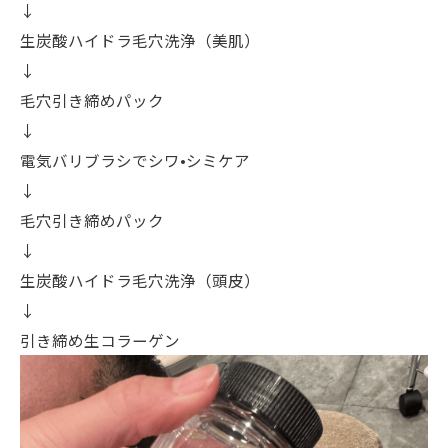
↓
生炭酸ハイドラ毛穴洗浄（美肌）
↓
毛穴引き締めパック
↓
電気バリブラシでシワ•シミケア
↓
毛穴引き締めパック
↓
生炭酸ハイドラ毛穴洗浄（頭皮）
↓
引き締め生コラーゲン