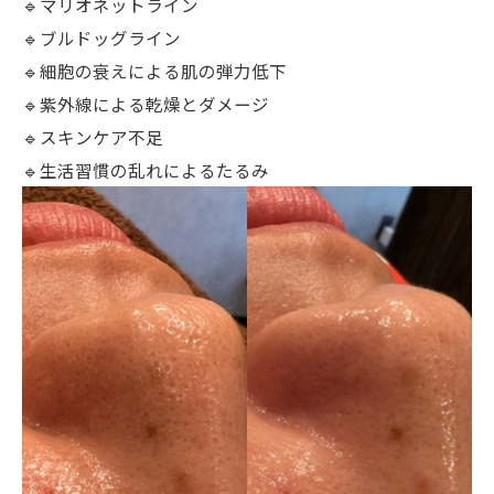
🔹マリオネットライン
🔹ブルドッグライン
🔹細胞の衰えによる肌の弾力低下
🔹紫外線による乾燥とダメージ
🔹スキンケア不足
🔹生活習慣の乱れによるたるみ