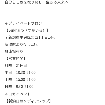
自分らしさを取り戻し、生きる未来へ
🔹プライベートサロン
【Sukhairo（すかいろ）】
〒新潟市中央区鐙西1丁目14-7
新潟駅より徒歩13分
駐車場有り
【営業時間】
月曜 定休日
平日 10:30-21:00
土曜 15:00-21:00
日曜 9:30-21:00
🔹ヨガイベント
【新潟日報メディアシップ】