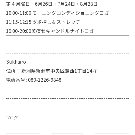
第４月曜日 6月26日・7月24日・8月28日
10:00-11:00 モーニングコンディショニングヨガ
11:15-12:15 ツボ押し＆ストレッチ
19:00-20:00美痩せキャンドルナイトヨガ
--------------------------------------------------------------------
Sukhairo
住所：
新潟県新潟市中央区鐙西1丁目14-7
電話番号 :
080-1226-9848
--------------------------------------------------------------------
ブログ