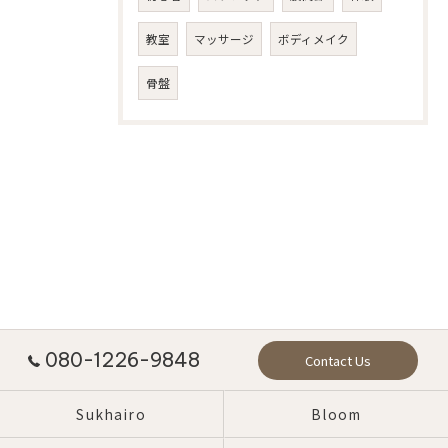
教室
マッサージ
ボディメイク
骨盤
080-1226-9848
Contact Us
Sukhairo
Bloom